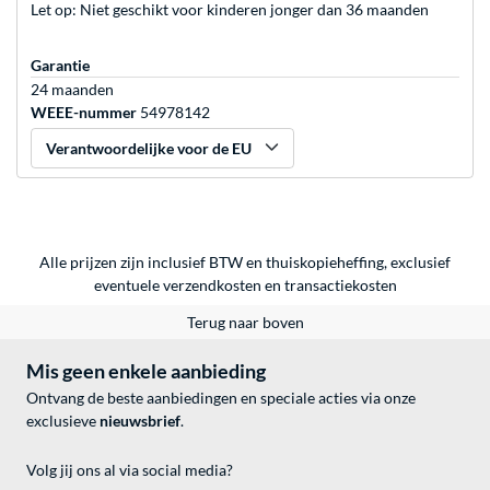
Let op: Niet geschikt voor kinderen jonger dan 36 maanden
Garantie
24 maanden
WEEE-nummer
54978142
Verantwoordelijke voor de EU
Alle prijzen zijn inclusief BTW en thuiskopieheffing, exclusief
eventuele
verzendkosten
en
transactiekosten
Terug naar boven
Mis geen enkele aanbieding
Ontvang de beste aanbiedingen en speciale acties via onze
exclusieve
nieuwsbrief
.
Volg jij ons al via social media?