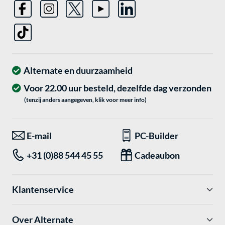
Alternate en duurzaamheid
Voor 22.00 uur besteld, dezelfde dag verzonden
(tenzij anders aangegeven, klik voor meer info)
E-mail
PC-Builder
+31 (0)88 544 45 55
Cadeaubon
Klantenservice
Over Alternate