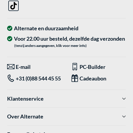
Alternate en duurzaamheid
Voor 22.00 uur besteld, dezelfde dag verzonden
(tenzij anders aangegeven, klik voor meer info)
E-mail
PC-Builder
+31 (0)88 544 45 55
Cadeaubon
Klantenservice
Over Alternate