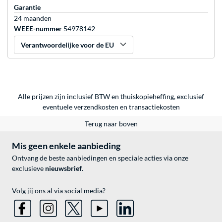
Garantie
24 maanden
WEEE-nummer
54978142
Verantwoordelijke voor de EU
Alle prijzen zijn inclusief BTW en thuiskopieheffing, exclusief
eventuele
verzendkosten
en
transactiekosten
Terug naar boven
Mis geen enkele aanbieding
Ontvang de beste aanbiedingen en speciale acties via onze
exclusieve
nieuwsbrief
.
Volg jij ons al via social media?