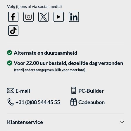
Volg jij ons al via social media?
Alternate en duurzaamheid
Voor 22.00 uur besteld, dezelfde dag verzonden
(tenzij anders aangegeven, klik voor meer info)
E-mail
PC-Builder
+31 (0)88 544 45 55
Cadeaubon
Klantenservice