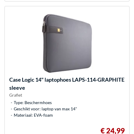
Case Logic
14" laptophoes LAPS-114-GRAPHITE
sleeve
Grafiet
Type: Beschermhoes
Geschikt voor: laptop van max 14"
Materiaal: EVA-foam
€ 24,99