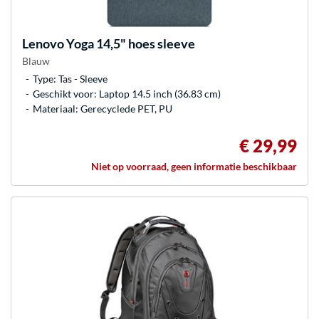
Lenovo
Yoga 14,5" hoes sleeve
Blauw
Type: Tas - Sleeve
Geschikt voor: Laptop 14.5 inch (36.83 cm)
Materiaal: Gerecyclede PET, PU
€ 29,99
Niet op voorraad, geen informatie beschikbaar