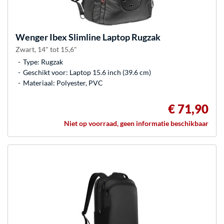
Wenger
Ibex Slimline Laptop Rugzak
Zwart, 14" tot 15,6"
Type: Rugzak
Geschikt voor: Laptop 15.6 inch (39.6 cm)
Materiaal: Polyester, PVC
€ 71,90
Niet op voorraad, geen informatie beschikbaar