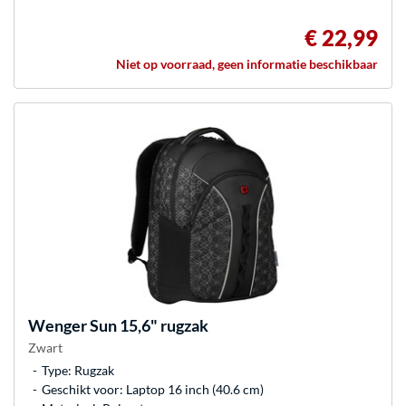
€ 22,99
Niet op voorraad, geen informatie beschikbaar
Wenger
Sun 15,6" rugzak
Zwart
Type: Rugzak
Geschikt voor: Laptop 16 inch (40.6 cm)