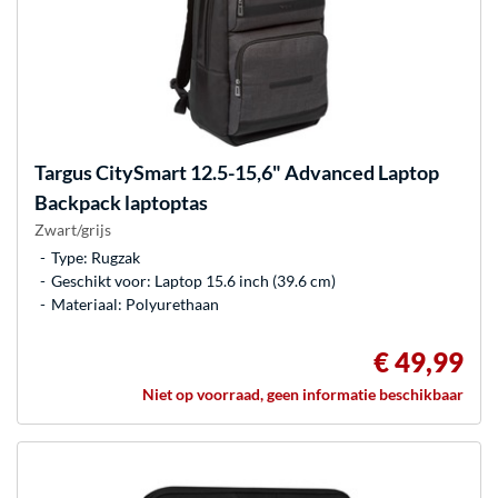
Targus
CitySmart 12.5-15,6" Advanced Laptop
Backpack laptoptas
Zwart/grijs
Type: Rugzak
Geschikt voor: Laptop 15.6 inch (39.6 cm)
Materiaal: Polyurethaan
€ 49,99
Niet op voorraad, geen informatie beschikbaar