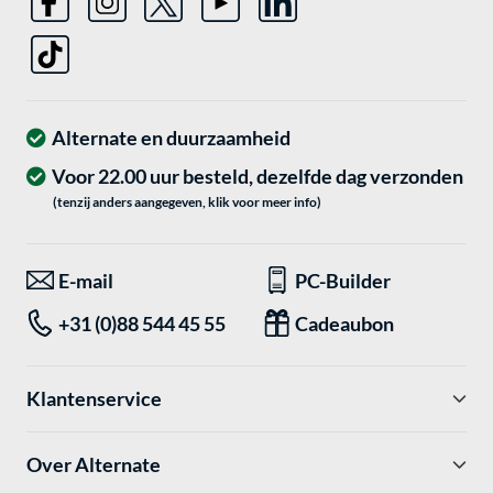
Alternate en duurzaamheid
Voor 22.00 uur besteld, dezelfde dag verzonden
(tenzij anders aangegeven, klik voor meer info)
E-mail
PC-Builder
+31 (0)88 544 45 55
Cadeaubon
Klantenservice
Over Alternate