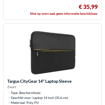
€ 35,99
Niet op voorraad, geen informatie beschikbaar
Targus
CityGear 14" Laptop Sleeve
Zwart
Type: Beschermhoes
Geschikt voor: Laptop 14 inch (35.6 cm)
Materiaal: Poly, PU