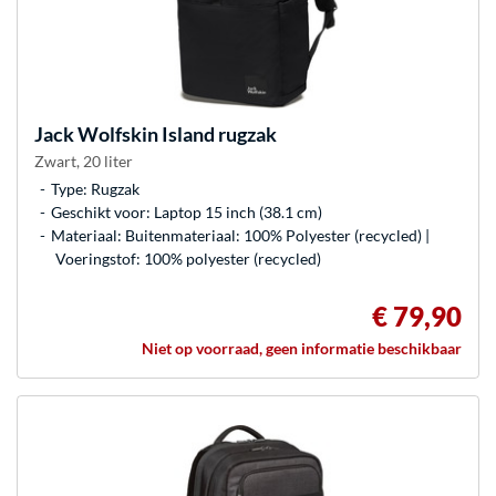
Jack Wolfskin
Island rugzak
Zwart, 20 liter
Type: Rugzak
Geschikt voor: Laptop 15 inch (38.1 cm)
Materiaal: Buitenmateriaal: 100% Polyester (recycled) |
Voeringstof: 100% polyester (recycled)
€ 79,90
Niet op voorraad, geen informatie beschikbaar