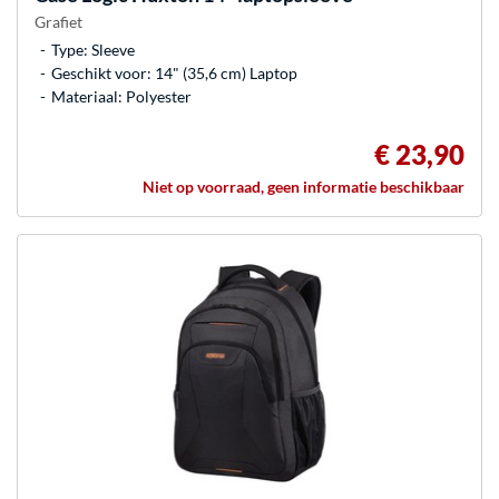
Grafiet
Type: Sleeve
Geschikt voor: 14" (35,6 cm) Laptop
Materiaal: Polyester
€ 23,90
Niet op voorraad, geen informatie beschikbaar