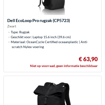
Dell
EcoLoop Pro rugzak (CP5723)
Zwart
Type: Rugzak
Geschikt voor: Laptop 15.6 inch (39.6 cm)
Materiaal: OceanCycle Certified oceaanplastic | Anti-
scratch Nylex-voering
€ 63,90
Niet op voorraad, geen informatie beschikbaar