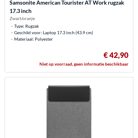
Samsonite
American Tourister AT Work rugzak
17.3 inch
Zwart/oranje
Type: Rugzak
Geschikt voor: Laptop 17.3 inch (43.9 cm)
Materiaal: Polyester
€ 42,90
Niet op voorraad, geen informatie beschikbaar