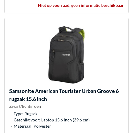
Niet op voorraad, geen informatie beschikbaar
Samsonite
American Tourister Urban Groove 6
rugzak 15.6 inch
Zwart/lichtgroen
Type: Rugzak
Geschikt voor: Laptop 15.6 inch (39.6 cm)
Materiaal: Polyester