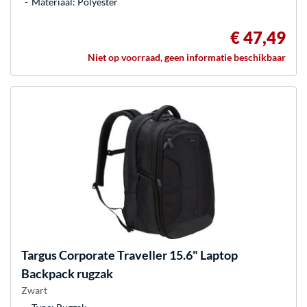
Materiaal: Polyester
€ 47,49
Niet op voorraad, geen informatie beschikbaar
Targus
Corporate Traveller 15.6" Laptop
Backpack rugzak
Zwart