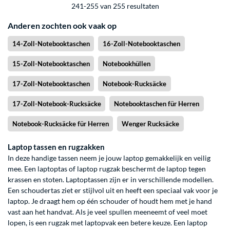
241-255 van 255 resultaten
Anderen zochten ook vaak op
14-Zoll-Notebooktaschen
16-Zoll-Notebooktaschen
15-Zoll-Notebooktaschen
Notebookhüllen
17-Zoll-Notebooktaschen
Notebook-Rucksäcke
17-Zoll-Notebook-Rucksäcke
Notebooktaschen für Herren
Notebook-Rucksäcke für Herren
Wenger Rucksäcke
Laptop tassen en rugzakken
In deze handige tassen neem je jouw laptop gemakkelijk en veilig
mee. Een laptoptas of laptop rugzak beschermt de laptop tegen
krassen en stoten. Laptoptassen zijn er in verschillende modellen.
Een schoudertas ziet er stijlvol uit en heeft een speciaal vak voor je
laptop. Je draagt hem op één schouder of houdt hem met je hand
vast aan het handvat. Als je veel spullen meeneemt of veel moet
lopen, is een rugzak met laptopvak een betere keuze. Een laptop