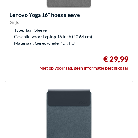
Lenovo
Yoga 16" hoes sleeve
Grijs
Type: Tas - Sleeve
Geschikt voor: Laptop 16 inch (40.64 cm)
Materiaal: Gerecyclede PET, PU
€ 29,99
Niet op voorraad, geen informatie beschikbaar