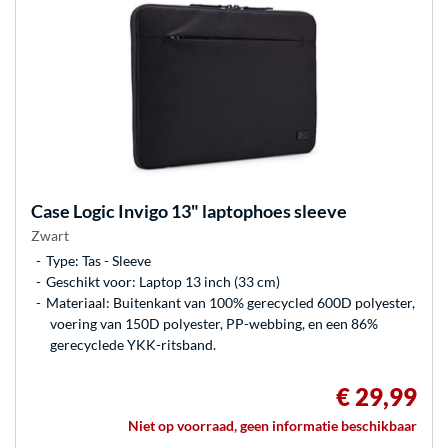
Case Logic
Invigo 13" laptophoes sleeve
Zwart
Type: Tas - Sleeve
Geschikt voor: Laptop 13 inch (33 cm)
Materiaal: Buitenkant van 100% gerecycled 600D polyester,
voering van 150D polyester, PP-webbing, en een 86%
gerecyclede YKK-ritsband.
€ 29,99
Niet op voorraad, geen informatie beschikbaar