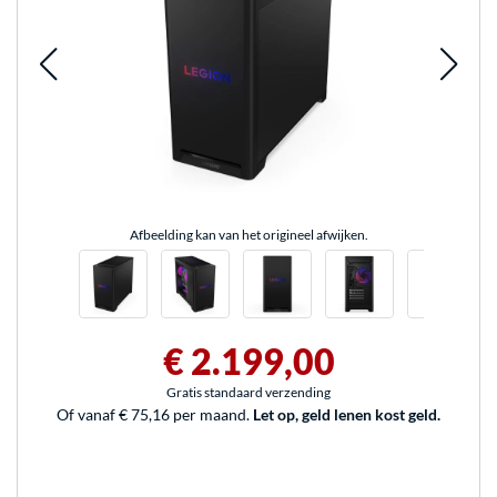
Afbeelding kan van het origineel afwijken.
€ 2.199,00
Gratis standaard verzending
Of vanaf € 75,16 per maand.
Let op, geld lenen kost geld.