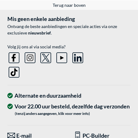
Terug naar boven
Mis geen enkele aanbieding
Ontvang de beste aanbiedingen en speciale acties via onze
exclusieve
nieuwsbrief
.
Volg jij ons al via social media?
Alternate en duurzaamheid
Voor 22.00 uur besteld, dezelfde dag verzonden
(tenzij anders aangegeven, klik voor meer info)
E-mail
PC-Builder