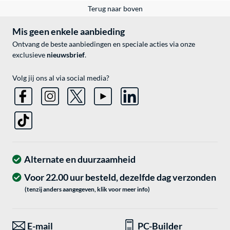
Terug naar boven
Mis geen enkele aanbieding
Ontvang de beste aanbiedingen en speciale acties via onze
exclusieve
nieuwsbrief
.
Volg jij ons al via social media?
Alternate en duurzaamheid
Voor 22.00 uur besteld, dezelfde dag verzonden
(tenzij anders aangegeven, klik voor meer info)
E-mail
PC-Builder