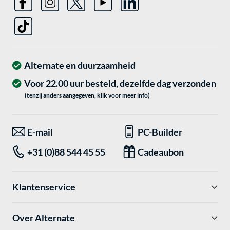
Alternate en duurzaamheid
Voor 22.00 uur besteld, dezelfde dag verzonden
(tenzij anders aangegeven, klik voor meer info)
E-mail
PC-Builder
+31 (0)88 544 45 55
Cadeaubon
Klantenservice
Over Alternate