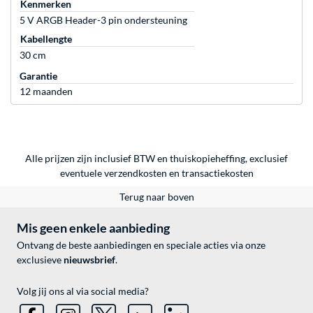
Kenmerken
5 V ARGB Header-3 pin ondersteuning
Kabellengte
30 cm
Garantie
12 maanden
Alle prijzen zijn inclusief BTW en thuiskopieheffing, exclusief
eventuele
verzendkosten
en
transactiekosten
Terug naar boven
Mis geen enkele aanbieding
Ontvang de beste aanbiedingen en speciale acties via onze
exclusieve
nieuwsbrief
.
Volg jij ons al via social media?