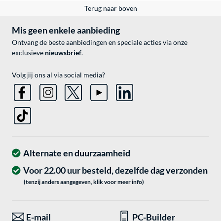
Terug naar boven
Mis geen enkele aanbieding
Ontvang de beste aanbiedingen en speciale acties via onze
exclusieve
nieuwsbrief
.
Volg jij ons al via social media?
Alternate en duurzaamheid
Voor 22.00 uur besteld, dezelfde dag verzonden
(tenzij anders aangegeven, klik voor meer info)
E-mail
PC-Builder