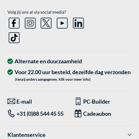
Volg jij ons al via social media?
Alternate en duurzaamheid
Voor 22.00 uur besteld, dezelfde dag verzonden
(tenzij anders aangegeven, klik voor meer info)
E-mail
PC-Builder
+31 (0)88 544 45 55
Cadeaubon
Klantenservice