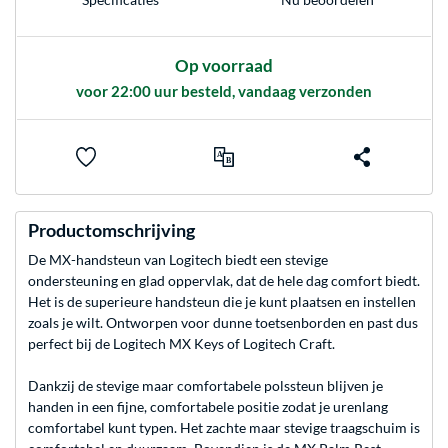
Op voorraad
voor 22:00 uur besteld, vandaag verzonden
Productomschrijving
De MX-handsteun van Logitech biedt een stevige
ondersteuning en glad oppervlak, dat de hele dag comfort biedt.
Het is de superieure handsteun die je kunt plaatsen en instellen
zoals je wilt. Ontworpen voor dunne toetsenborden en past dus
perfect bij de Logitech MX Keys of Logitech Craft.
Dankzij de stevige maar comfortabele polssteun blijven je
handen in een fijne, comfortabele positie zodat je urenlang
comfortabel kunt typen. Het zachte maar stevige traagschuim is