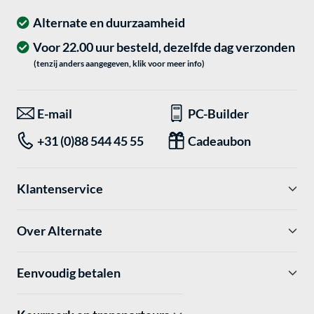
Alternate en duurzaamheid
Voor 22.00 uur besteld, dezelfde dag verzonden
(tenzij anders aangegeven, klik voor meer info)
E-mail
PC-Builder
+31 (0)88 544 45 55
Cadeaubon
Klantenservice
Over Alternate
Eenvoudig betalen