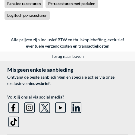
Fanatec racesturen
Pc-racesturen met pedalen
Logitech pc-racesturen
Alle prijzen zijn inclusief BTW en thuiskopieheffing, exclusief
eventuele
verzendkosten
en
transactiekosten
Terug naar boven
Mis geen enkele aanbieding
Ontvang de beste aanbiedingen en speciale acties via onze
exclusieve
nieuwsbrief
.
Volg jij ons al via social media?