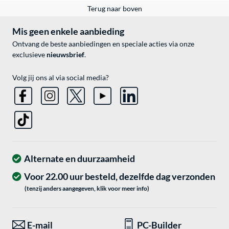
Terug naar boven
Mis geen enkele aanbieding
Ontvang de beste aanbiedingen en speciale acties via onze
exclusieve
nieuwsbrief
.
Volg jij ons al via social media?
Alternate en duurzaamheid
Voor 22.00 uur besteld, dezelfde dag verzonden
(tenzij anders aangegeven, klik voor meer info)
E-mail
PC-Builder