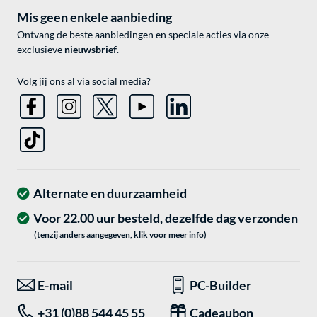
Mis geen enkele aanbieding
Ontvang de beste aanbiedingen en speciale acties via onze
exclusieve
nieuwsbrief
.
Volg jij ons al via social media?
Alternate en duurzaamheid
Voor 22.00 uur besteld, dezelfde dag verzonden
(tenzij anders aangegeven, klik voor meer info)
E-mail
PC-Builder
+31 (0)88 544 45 55
Cadeaubon