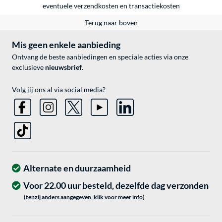
eventuele
verzendkosten
en
transactiekosten
Terug naar boven
Mis geen enkele aanbieding
Ontvang de beste aanbiedingen en speciale acties via onze
exclusieve
nieuwsbrief
.
Volg jij ons al via social media?
Alternate en duurzaamheid
Voor 22.00 uur besteld, dezelfde dag verzonden
(tenzij anders aangegeven, klik voor meer info)