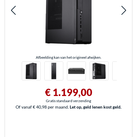
Afbeelding kan van het origineel afwijken.
€ 1.199,00
Gratis standaard verzending
Of vanaf € 40,98 per maand.
Let op, geld lenen kost geld.