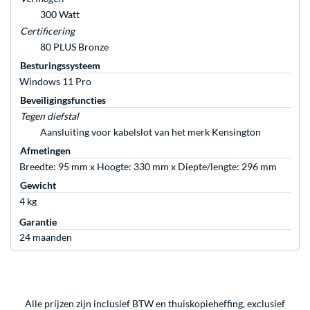
300 Watt
Certificering
80 PLUS Bronze
Besturingssysteem
Windows 11 Pro
Beveiligingsfuncties
Tegen diefstal
Aansluiting voor kabelslot van het merk Kensington
Afmetingen
Breedte: 95 mm x Hoogte: 330 mm x Diepte/lengte: 296 mm
Gewicht
4 kg
Garantie
24 maanden
Alle prijzen zijn inclusief BTW en thuiskopieheffing, exclusief