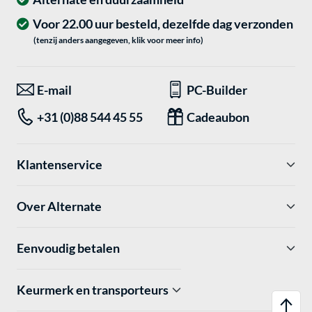
Voor 22.00 uur besteld, dezelfde dag verzonden
(tenzij anders aangegeven, klik voor meer info)
E-mail
PC-Builder
+31 (0)88 544 45 55
Cadeaubon
Klantenservice
Over Alternate
Eenvoudig betalen
Keurmerk en transporteurs