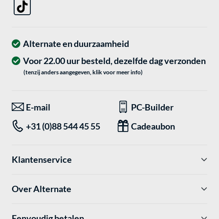
Alternate en duurzaamheid
Voor 22.00 uur besteld, dezelfde dag verzonden
(tenzij anders aangegeven, klik voor meer info)
E-mail
PC-Builder
+31 (0)88 544 45 55
Cadeaubon
Klantenservice
Over Alternate
Eenvoudig betalen