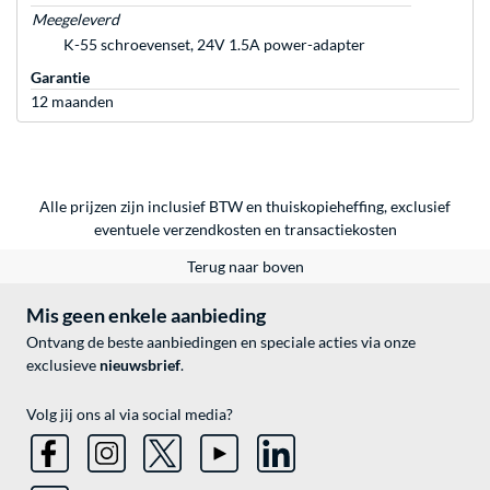
Meegeleverd
K-55 schroevenset, 24V 1.5A power-adapter
Garantie
12 maanden
Alle prijzen zijn inclusief BTW en thuiskopieheffing, exclusief
eventuele
verzendkosten
en
transactiekosten
Terug naar boven
Mis geen enkele aanbieding
Ontvang de beste aanbiedingen en speciale acties via onze
exclusieve
nieuwsbrief
.
Volg jij ons al via social media?