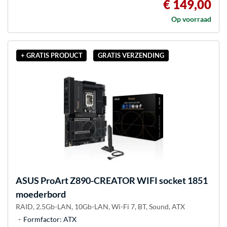
€ 149,00
Op voorraad
+ GRATIS PRODUCT
GRATIS VERZENDING
ASUS
ProArt Z890-CREATOR WIFI socket 1851
moederbord
RAID, 2.5Gb-LAN, 10Gb-LAN, Wi-Fi 7, BT, Sound, ATX
Formfactor: ATX