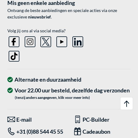
Mis geen enkele aanbieding
Ontvang de beste aanbiedingen en speciale acties via onze
exclusieve
nieuwsbrief
.
Volg jij ons al via social media?
Alternate en duurzaamheid
Voor 22.00 uur besteld, dezelfde dag verzonden
(tenzij anders aangegeven, klik voor meer info)
E-mail
PC-Builder
+31 (0)88 544 45 55
Cadeaubon