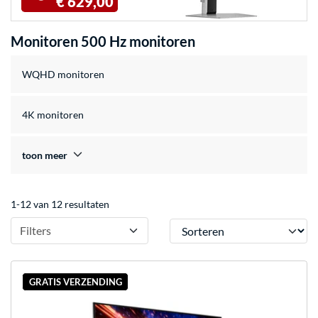
€ 629,00
Monitoren 500 Hz monitoren
WQHD monitoren
4K monitoren
toon meer
1-12 van 12 resultaten
Sorteren
Filters
GRATIS VERZENDING