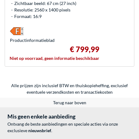
Zichtbaar beeld: 67 cm (27 inch)
Resolutie: 2560 x 1400 pixels
Formaat: 16:9
Product­informatieblad
€ 799,99
Niet op voorraad, geen informatie beschikbaar
Alle prijzen zijn inclusief BTW en thuiskopieheffing, exclusief
eventuele
verzendkosten
en
transactiekosten
Terug naar boven
Mis geen enkele aanbieding
Ontvang de beste aanbiedingen en speciale acties via onze
exclusieve
nieuwsbrief
.