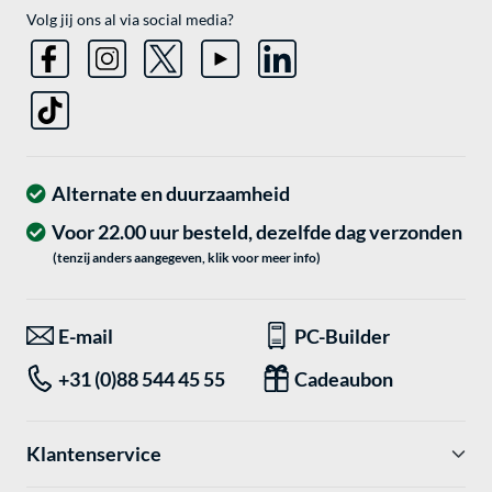
Volg jij ons al via social media?
Alternate en duurzaamheid
Voor 22.00 uur besteld, dezelfde dag verzonden
(tenzij anders aangegeven, klik voor meer info)
E-mail
PC-Builder
+31 (0)88 544 45 55
Cadeaubon
Klantenservice