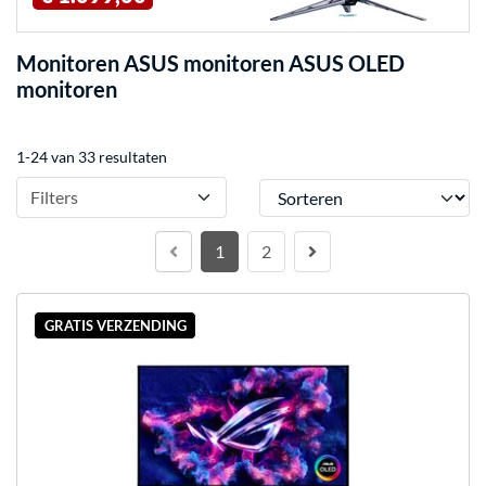
Monitoren ASUS monitoren ASUS OLED
monitoren
1-24 van 33 resultaten
Sorteren
Filters
1
2
GRATIS VERZENDING