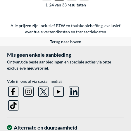
1-24 van 33 resultaten
Alle prijzen zijn inclusief BTW en thuiskopieheffing, exclusief
eventuele
verzendkosten
en
transactiekosten
Terug naar boven
Mis geen enkele aanbieding
Ontvang de beste aanbiedingen en speciale acties via onze
exclusieve
nieuwsbrief
.
Volg jij ons al via social media?
Alternate en duurzaamheid