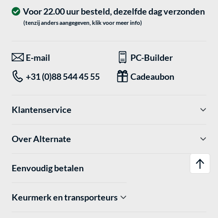
Voor 22.00 uur besteld, dezelfde dag verzonden
(tenzij anders aangegeven, klik voor meer info)
E-mail
PC-Builder
+31 (0)88 544 45 55
Cadeaubon
Klantenservice
Over Alternate
Eenvoudig betalen
Keurmerk en transporteurs