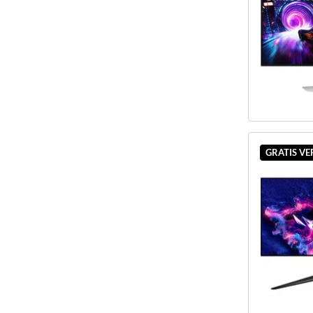
GRATIS V