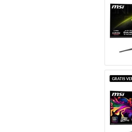
GRATIS V