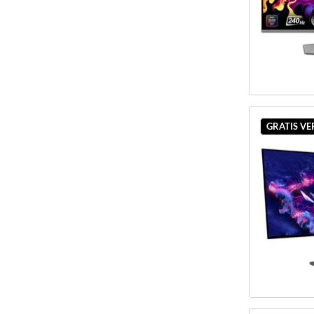
GRATIS V