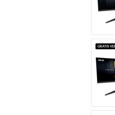
GRATIS V