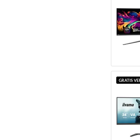
GRATIS V