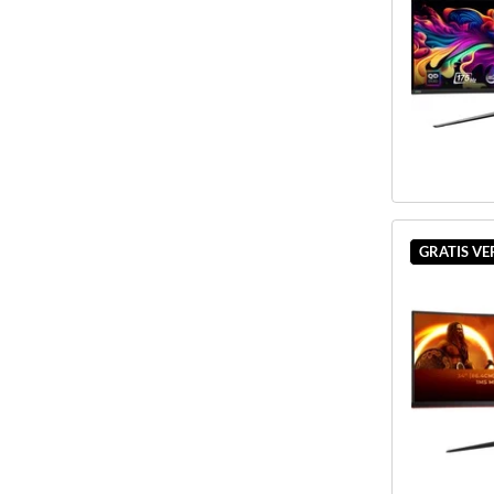
GRATIS V