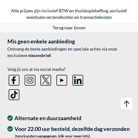
Alle prijzen zijn inclusief BTW en thuiskopieheffing, exclusief
eventuele
verzendkosten
en
transactiekosten
Terug naar boven
Mis geen enkele aanbieding
Ontvang de beste aanbiedingen en speciale acties via onze
exclusieve
nieuwsbrief
.
Volg jij ons al via social media?
Alternate en duurzaamheid
Voor 22.00 uur besteld, dezelfde dag verzonden
(tenzij anders aangegeven, klik voor meer info)