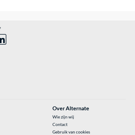
?
Over Alternate
Wie zijn wij
Contact
Gebruik van cookies