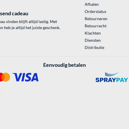
Afhalen
Orderstatus
ssend cadeau
Retourneren
au vinden blijft altijd lastig. Met
Retourrecht
 heb je altijd het juiste geschenk.
Klachten
Diensten
Distributie
Eenvoudig betalen