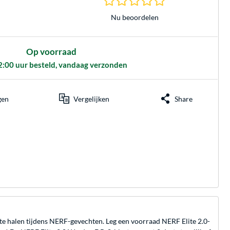
Nu beoordelen
Op voorraad
2:00 uur besteld, vandaag verzonden
gen
Vergelijken
Share
te halen tijdens NERF-gevechten. Leg een voorraad NERF Elite 2.0-