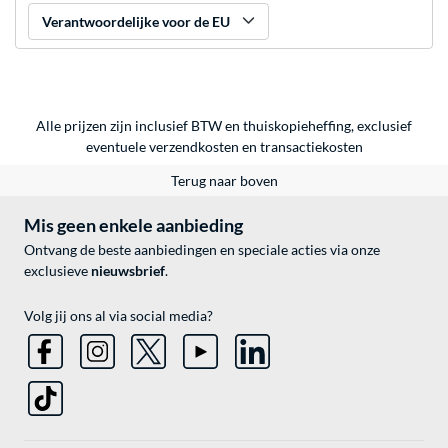
Verantwoordelijke voor de EU
Alle prijzen zijn inclusief BTW en thuiskopieheffing, exclusief
eventuele
verzendkosten
en
transactiekosten
Terug naar boven
Mis geen enkele aanbieding
Ontvang de beste aanbiedingen en speciale acties via onze
exclusieve
nieuwsbrief
.
Volg jij ons al via social media?