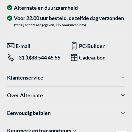
Alternate en duurzaamheid
Voor 22.00 uur besteld, dezelfde dag verzonden
(tenzij anders aangegeven, klik voor meer info)
E-mail
PC-Builder
+31 (0)88 544 45 55
Cadeaubon
Klantenservice
Over Alternate
Eenvoudig betalen
Keurmerk en transporteurs