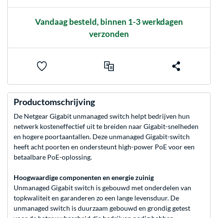
Vandaag besteld, binnen 1-3 werkdagen
verzonden
Productomschrijving
De Netgear Gigabit unmanaged switch helpt bedrijven hun
netwerk kosteneffectief uit te breiden naar Gigabit-snelheden
en hogere poortaantallen. Deze unmanaged Gigabit-switch
heeft acht poorten en ondersteunt high-power PoE voor een
betaalbare PoE-oplossing.
Hoogwaardige componenten en energie zuinig
Unmanaged Gigabit switch is gebouwd met onderdelen van
topkwaliteit en garanderen zo een lange levensduur. De
unmanaged switch is duurzaam gebouwd en grondig getest