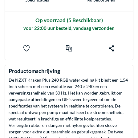
Op voorraad
(5 Beschikbaar)
voor 22:00 uur besteld, vandaag verzonden
Productomschrijving
De NZXT Kraken Plus 240 RGB waterkoeling kit biedt een 1,54
inch scherm met een resolutie van 240 × 240 en een
verversingssnelheid van 30 Hz. Het kan worden gebruikt om
aangepaste afbeeldingen en GIF's weer te geven of om de
specificaties van het systeem in realtime te controleren. De
speciaal ontworpen pomp maximaliseert de stroomsnelheid,
wat resulteert in krachtige en efficiënte koelprestaties.
Verlengde rubberen slangen met nylon gevlochten sleeve
zorgen voor extra duurzaamheid en gebruiksgemak. De twee