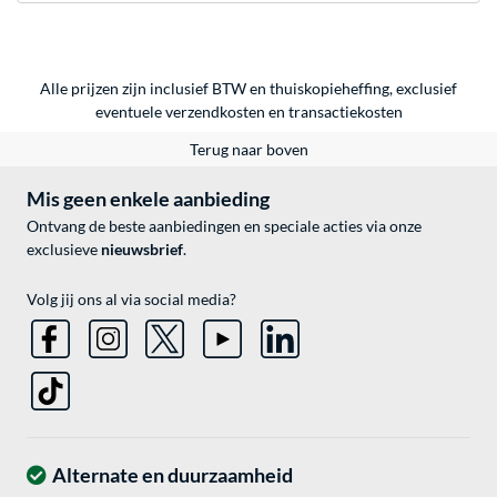
Alle prijzen zijn inclusief BTW en thuiskopieheffing, exclusief
eventuele
verzendkosten
en
transactiekosten
Terug naar boven
Mis geen enkele aanbieding
Ontvang de beste aanbiedingen en speciale acties via onze
exclusieve
nieuwsbrief
.
Volg jij ons al via social media?
Alternate en duurzaamheid