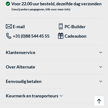
Voor 22.00 uur besteld, dezelfde dag verzonden
(tenzij anders aangegeven, klik voor meer info)
E-mail
PC-Builder
+31 (0)88 544 45 55
Cadeaubon
Klantenservice
Over Alternate
Eenvoudig betalen
Keurmerk en transporteurs