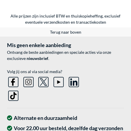
Alle prijzen zijn inclusief BTW en thuiskopieheffing, exclusief
eventuele
verzendkosten
en
transactiekosten
Terug naar boven
Mis geen enkele aanbieding
Ontvang de beste aanbiedingen en speciale acties via onze
exclusieve
nieuwsbrief
.
Volg jij ons al via social media?
Alternate en duurzaamheid
Voor 22.00 uur besteld, dezelfde dag verzonden