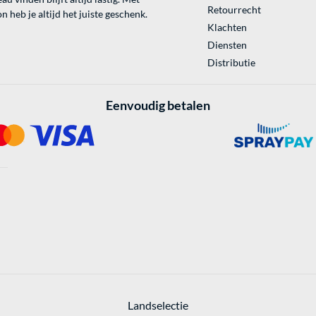
Retourrecht
 heb je altijd het juiste geschenk.
Klachten
Diensten
Distributie
Eenvoudig betalen
Landselectie