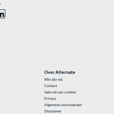
?
Over Alternate
Wie zijn wij
Contact
Gebruik van cookies
Privacy
Algemene voorwaarden
Disclaimer