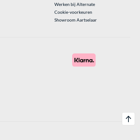
Werken bij Alternate
Cookie-voorkeuren
Showroom Aartselaar