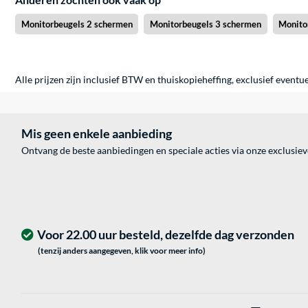
Monitorbeugels 2 schermen
Monitorbeugels 3 schermen
Monito
Alle prijzen zijn inclusief BTW en thuiskopieheffing, exclusief eventu
Mis geen enkele aanbieding
Ontvang de beste aanbiedingen en speciale acties via onze exclusie
Voor 22.00 uur besteld, dezelfde dag verzonden
(tenzij anders aangegeven, klik voor meer info)