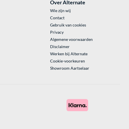
Over Alternate
Wie zijn wij
Contact
Gebruik van cookies
Privacy
Algemene voorwaarden
Disclaimer
Werken bij Alternate
Cookie-voorkeuren
Showroom Aartselaar