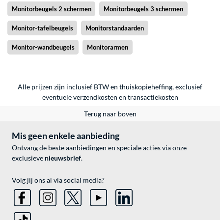
Monitorbeugels 2 schermen
Monitorbeugels 3 schermen
Monitor-tafelbeugels
Monitorstandaarden
Monitor-wandbeugels
Monitorarmen
Alle prijzen zijn inclusief BTW en thuiskopieheffing, exclusief
eventuele
verzendkosten
en
transactiekosten
Terug naar boven
Mis geen enkele aanbieding
Ontvang de beste aanbiedingen en speciale acties via onze
exclusieve
nieuwsbrief
.
Volg jij ons al via social media?