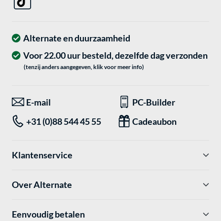
Alternate en duurzaamheid
Voor 22.00 uur besteld, dezelfde dag verzonden
(tenzij anders aangegeven, klik voor meer info)
E-mail
PC-Builder
+31 (0)88 544 45 55
Cadeaubon
Klantenservice
Over Alternate
Eenvoudig betalen