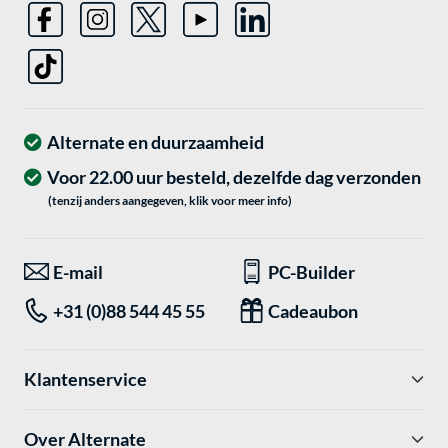
Alternate en duurzaamheid
Voor 22.00 uur besteld, dezelfde dag verzonden
(tenzij anders aangegeven, klik voor meer info)
E-mail
PC-Builder
+31 (0)88 544 45 55
Cadeaubon
Klantenservice
Over Alternate