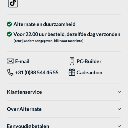
Alternate en duurzaamheid
Voor 22.00 uur besteld, dezelfde dag verzonden
(tenzij anders aangegeven, klik voor meer info)
E-mail
PC-Builder
+31 (0)88 544 45 55
Cadeaubon
Klantenservice
Over Alternate
Eenvoudig betalen