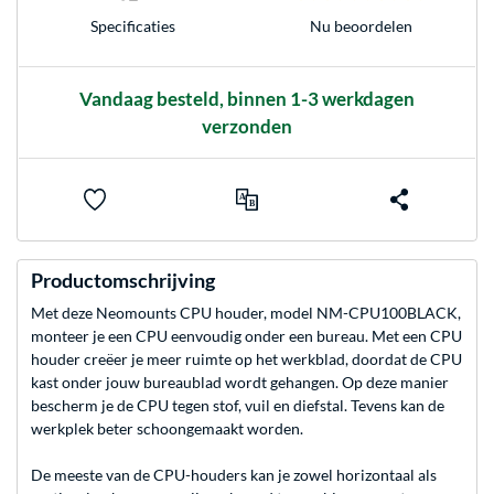
Nu beoordelen
Specificaties
Vandaag besteld, binnen 1-3 werkdagen
verzonden
Productomschrijving
Met deze Neomounts CPU houder, model NM-CPU100BLACK,
monteer je een CPU eenvoudig onder een bureau. Met een CPU
houder creëer je meer ruimte op het werkblad, doordat de CPU
kast onder jouw bureaublad wordt gehangen. Op deze manier
bescherm je de CPU tegen stof, vuil en diefstal. Tevens kan de
werkplek beter schoongemaakt worden.
De meeste van de CPU-houders kan je zowel horizontaal als