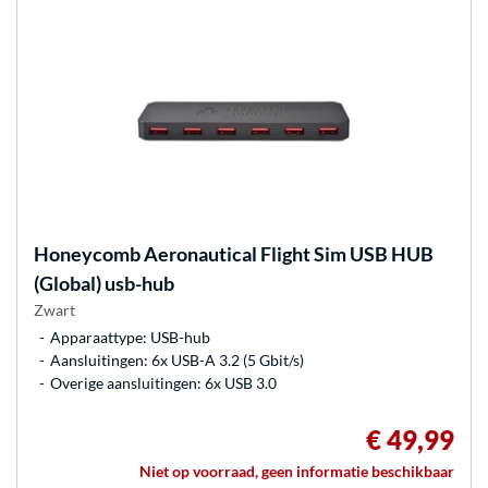
Honeycomb Aeronautical
Flight Sim USB HUB
(Global) usb-hub
Zwart
Apparaattype: USB-hub
Aansluitingen: 6x USB-A 3.2 (5 Gbit/s)
Overige aansluitingen: 6x USB 3.0
€ 49,99
Niet op voorraad, geen informatie beschikbaar