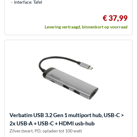
Interface: Tafel
€ 37,99
Levering vertraagd, binnenkort op voorraad
Verbatim
USB 3.2 Gen 1 multiport hub, USB-C >
2x USB-A + USB-C + HDMI usb-hub
Zilver/zwart, PD, opladen tot 100 watt