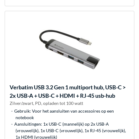
Verbatim
USB 3.2 Gen 1 multiport hub, USB-C >
2x USB-A + USB-C + HDMI + RJ-45 usb-hub
Zilver/zwart, PD, opladen tot 100 watt
Gebruik: Voor het aansluiten van accessoires op een
notebook
Aansluitingen: 1x USB-C (mannelijk) op 2x USB-A
(vrouwelijk), 1x USB-C (vrouwelijk), 1x RJ-45 (vrouwelijk),
1x HDMI (vrouwelijk)