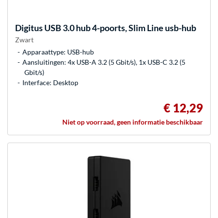
Digitus
USB 3.0 hub 4-poorts, Slim Line usb-hub
Zwart
Apparaattype: USB-hub
Aansluitingen: 4x USB-A 3.2 (5 Gbit/s), 1x USB-C 3.2 (5
Gbit/s)
Interface: Desktop
€ 12,29
Niet op voorraad, geen informatie beschikbaar