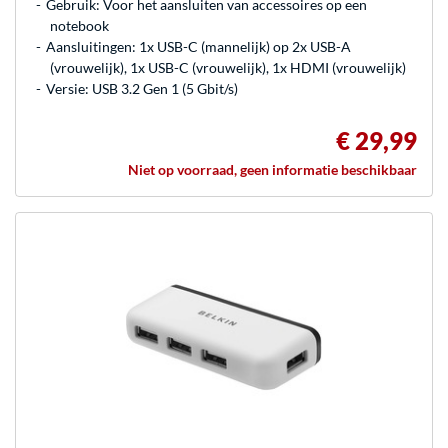
Gebruik: Voor het aansluiten van accessoires op een
notebook
Aansluitingen: 1x USB-C (mannelijk) op 2x USB-A
(vrouwelijk), 1x USB-C (vrouwelijk), 1x HDMI (vrouwelijk)
Versie: USB 3.2 Gen 1 (5 Gbit/s)
€ 29,99
Niet op voorraad, geen informatie beschikbaar