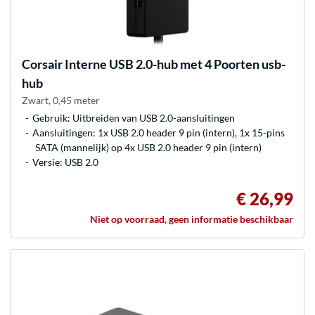
Corsair
Interne USB 2.0-hub met 4 Poorten usb-
hub
Zwart, 0,45 meter
Gebruik: Uitbreiden van USB 2.0-aansluitingen
Aansluitingen: 1x USB 2.0 header 9 pin (intern), 1x 15-pins
SATA (mannelijk) op 4x USB 2.0 header 9 pin (intern)
Versie: USB 2.0
€ 26,99
Niet op voorraad, geen informatie beschikbaar