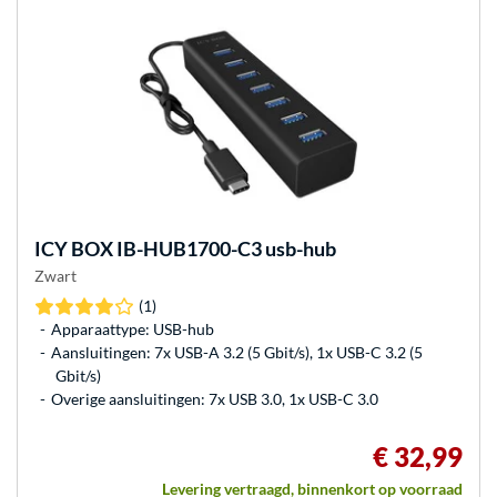
ICY BOX
IB-HUB1700-C3 usb-hub
Zwart
(1)
Apparaattype: USB-hub
Aansluitingen: 7x USB-A 3.2 (5 Gbit/s), 1x USB-C 3.2 (5
Gbit/s)
Overige aansluitingen: 7x USB 3.0, 1x USB-C 3.0
€ 32,99
Levering vertraagd, binnenkort op voorraad