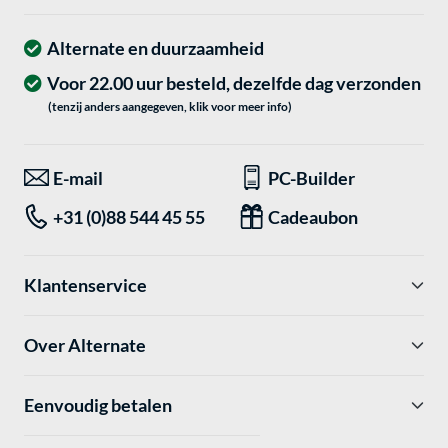
Alternate en duurzaamheid
Voor 22.00 uur besteld, dezelfde dag verzonden
(tenzij anders aangegeven, klik voor meer info)
E-mail
PC-Builder
+31 (0)88 544 45 55
Cadeaubon
Klantenservice
Over Alternate
Eenvoudig betalen