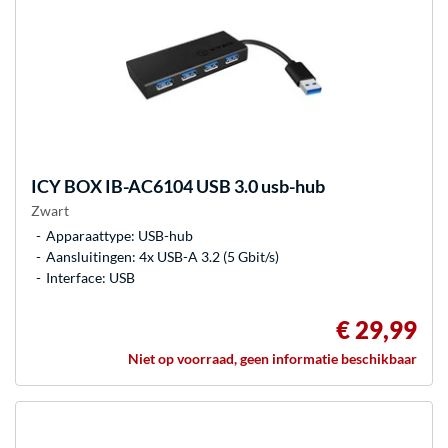
ICY BOX
IB-AC6104 USB 3.0 usb-hub
Zwart
Apparaattype: USB-hub
Aansluitingen: 4x USB-A 3.2 (5 Gbit/s)
Interface: USB
€ 29,99
Niet op voorraad, geen informatie beschikbaar