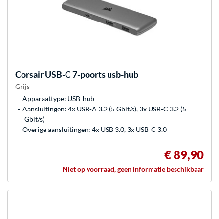
Corsair
USB-C 7-poorts usb-hub
Grijs
Apparaattype: USB-hub
Aansluitingen: 4x USB-A 3.2 (5 Gbit/s), 3x USB-C 3.2 (5
Gbit/s)
Overige aansluitingen: 4x USB 3.0, 3x USB-C 3.0
€ 89,90
Niet op voorraad, geen informatie beschikbaar