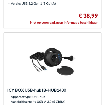
Versie: USB 3.2 Gen 1 (5 Gbit/s)
€ 38,99
Niet op voorraad, geen informatie beschikbaar
ICY BOX
USB-hub IB-HUB1430
Apparaattype: USB-hub
Aansluitingen: 4x USB-A 3.2 (5 Gbit/s)