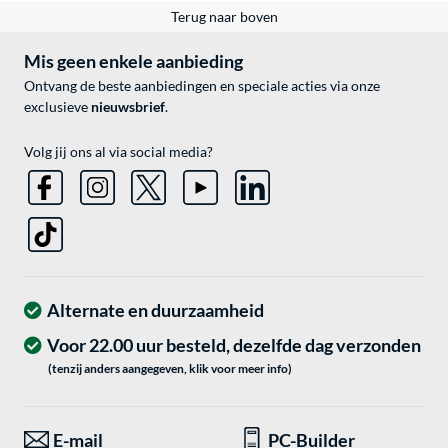
Terug naar boven
Mis geen enkele aanbieding
Ontvang de beste aanbiedingen en speciale acties via onze
exclusieve
nieuwsbrief
.
Volg jij ons al via social media?
Alternate en duurzaamheid
Voor 22.00 uur besteld, dezelfde dag verzonden
(tenzij anders aangegeven, klik voor meer info)
E-mail
PC-Builder