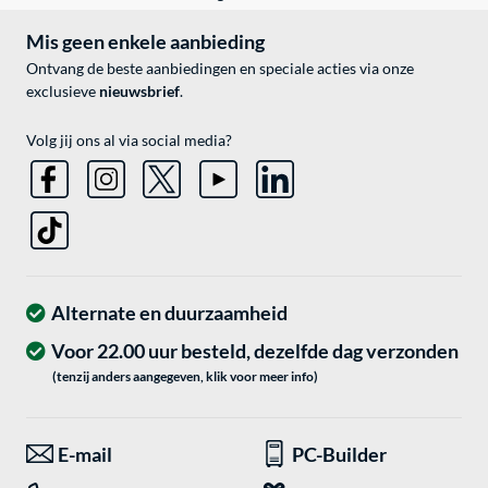
Mis geen enkele aanbieding
Ontvang de beste aanbiedingen en speciale acties via onze
exclusieve
nieuwsbrief
.
Volg jij ons al via social media?
Alternate en duurzaamheid
Voor 22.00 uur besteld, dezelfde dag verzonden
(tenzij anders aangegeven, klik voor meer info)
E-mail
PC-Builder