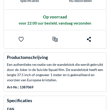
Nu beoordelen
Specificaties
Op voorraad
voor 22:00 uur besteld, vandaag verzonden
Productomschrijving
Een authentieke recreatie van de wandelstok die werdt gebruikt
door de Joker in de Suicide Squad film. De wandelstok heeft een
lengte 37.5 inch of ongeveer 1 meter en is geëmailleerd en
voorzien van Europese kristallen.
Art-Nr.: 1387069
Specificaties
EAN