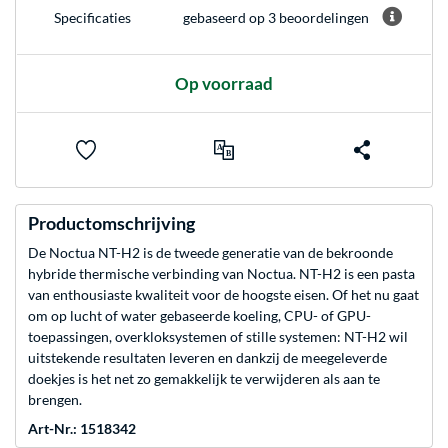
gebaseerd op 3 beoordelingen
Specificaties
Op voorraad
Productomschrijving
De Noctua NT-H2 is de tweede generatie van de bekroonde
hybride thermische verbinding van Noctua. NT-H2 is een pasta
van enthousiaste kwaliteit voor de hoogste eisen. Of het nu gaat
om op lucht of water gebaseerde koeling, CPU- of GPU-
toepassingen, overkloksystemen of stille systemen: NT-H2 wil
uitstekende resultaten leveren en dankzij de meegeleverde
doekjes is het net zo gemakkelijk te verwijderen als aan te
brengen.
Art-Nr.: 1518342