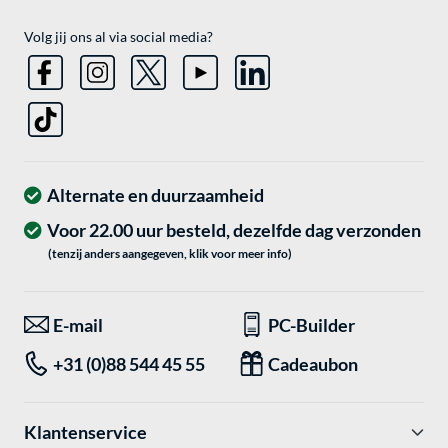
Volg jij ons al via social media?
Alternate en duurzaamheid
Voor 22.00 uur besteld, dezelfde dag verzonden
(tenzij anders aangegeven, klik voor meer info)
E-mail
PC-Builder
+31 (0)88 544 45 55
Cadeaubon
Klantenservice