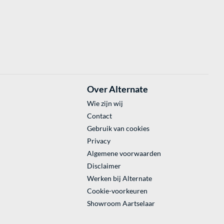
Over Alternate
Wie zijn wij
Contact
Gebruik van cookies
Privacy
Algemene voorwaarden
Disclaimer
Werken bij Alternate
Cookie-voorkeuren
Showroom Aartselaar