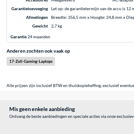
Garantietoevoeging
Let op: de garantietermijn van de accu is 12
Afmetingen
Breedte: 356,5 mm x Hoogte: 24,8 mm x Die
Gewicht
2,7 kg
Garantie
24 maanden
Anderen zochten ook vaak op
17-Zoll-Gaming-Laptops
Alle prijzen zijn inclusief BTW en thuiskopieheffing, exclusief eventu
Mis geen enkele aanbieding
Ontvang de beste aanbiedingen en speciale acties via onze exclusie