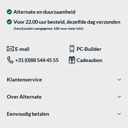
Alternate en duurzaamheid
Voor 22.00 uur besteld, dezelfde dag verzonden
(tenzij anders aangegeven, klik voor meer info)
E-mail
PC-Builder
+31 (0)88 544 45 55
Cadeaubon
Klantenservice
Over Alternate
Eenvoudig betalen