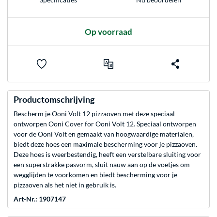
Op voorraad
Productomschrijving
Bescherm je Ooni Volt 12 pizzaoven met deze speciaal
ontworpen Ooni Cover for Ooni Volt 12. Speciaal ontworpen
voor de Ooni Volt en gemaakt van hoogwaardige materialen,
biedt deze hoes een maximale bescherming voor je pizzaoven.
Deze hoes is weerbestendig, heeft een verstelbare sluiting voor
een superstrakke pasvorm, sluit nauw aan op de voetjes om
wegglijden te voorkomen en biedt bescherming voor je
pizzaoven als het niet in gebruik is.
Art-Nr.: 1907147