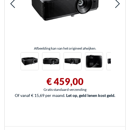
Afbeelding kan van het origineel afwijken.
€ 459,00
Gratis standaard verzending
Of vanaf € 15,69 per maand.
Let op, geld lenen kost geld.