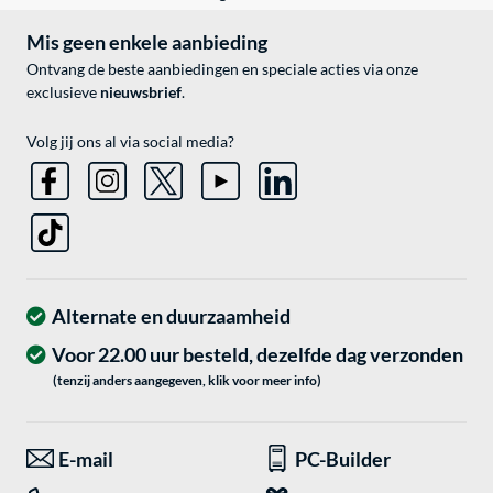
Mis geen enkele aanbieding
Ontvang de beste aanbiedingen en speciale acties via onze
exclusieve
nieuwsbrief
.
Volg jij ons al via social media?
Alternate en duurzaamheid
Voor 22.00 uur besteld, dezelfde dag verzonden
(tenzij anders aangegeven, klik voor meer info)
E-mail
PC-Builder