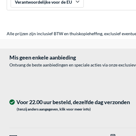
Verantwoordelijke voor de EU
Alle prijzen zijn inclusief BTW en thuiskopieheffing, exclusief eventu
Mis geen enkele aanbieding
Ontvang de beste aanbiedingen en speciale acties via onze exclusie
Voor 22.00 uur besteld, dezelfde dag verzonden
(tenzij anders aangegeven, klik voor meer info)