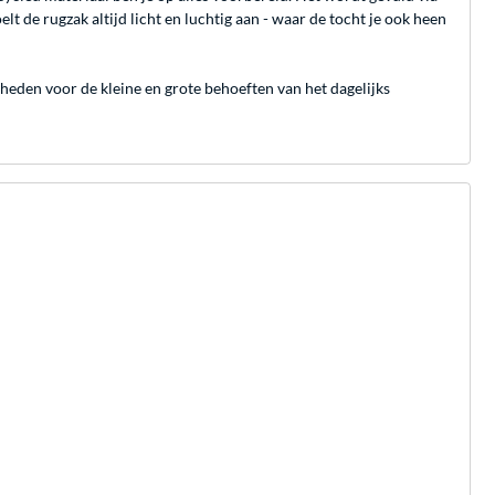
 de rugzak altijd licht en luchtig aan - waar de tocht je ook heen
heden voor de kleine en grote behoeften van het dagelijks