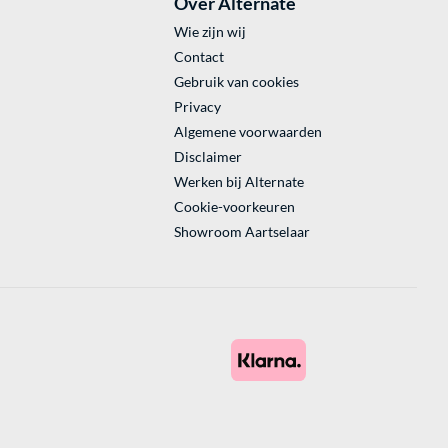
Over Alternate
Wie zijn wij
Contact
Gebruik van cookies
Privacy
Algemene voorwaarden
Disclaimer
Werken bij Alternate
Cookie-voorkeuren
Showroom Aartselaar