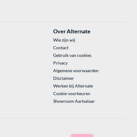
Over Alternate
Wie zijn wij
Contact
Gebruik van cookies
Privacy
Algemene voorwaarden
Disclaimer
Werken bij Alternate
Cookie-voorkeuren
Showroom Aartselaar