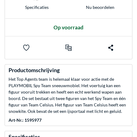
Nu beoordelen
Specificaties
Op voorraad
Productomschrijving
Het Top Agents team is helemaal klaar voor actie met de
PLAYMOBIL Spy Team sneeuwmobiel. Het voertuig kan een
figuur vooruit trekken en heeft een echt werkend wapen aan
boord. De set bestaat uit twee figuren van het Spy Team en één
figuur van Team Celsius. Het figuur van Team Celsius heeft een
snowkite. Ook bevat de set een ijsportaal met licht en geluid.
Art-Nr.: 1595977
Specificaties