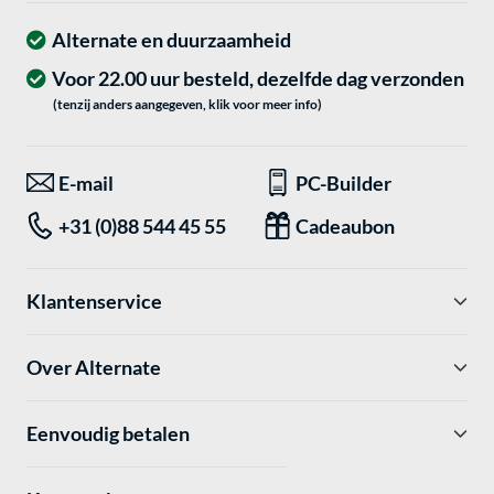
Alternate en duurzaamheid
Voor 22.00 uur besteld, dezelfde dag verzonden
(tenzij anders aangegeven, klik voor meer info)
E-mail
PC-Builder
+31 (0)88 544 45 55
Cadeaubon
Klantenservice
Over Alternate
Eenvoudig betalen