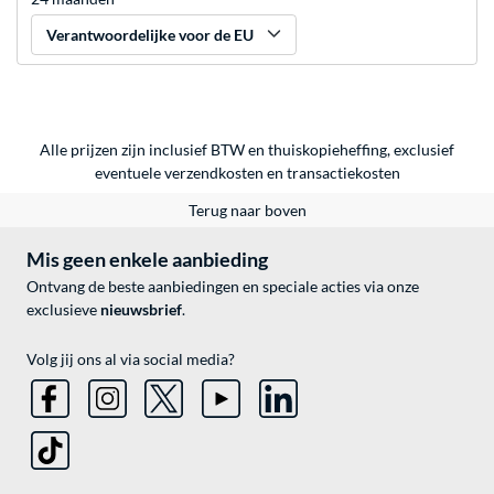
Verantwoordelijke voor de EU
Alle prijzen zijn inclusief BTW en thuiskopieheffing, exclusief
eventuele
verzendkosten
en
transactiekosten
Terug naar boven
Mis geen enkele aanbieding
Ontvang de beste aanbiedingen en speciale acties via onze
exclusieve
nieuwsbrief
.
Volg jij ons al via social media?