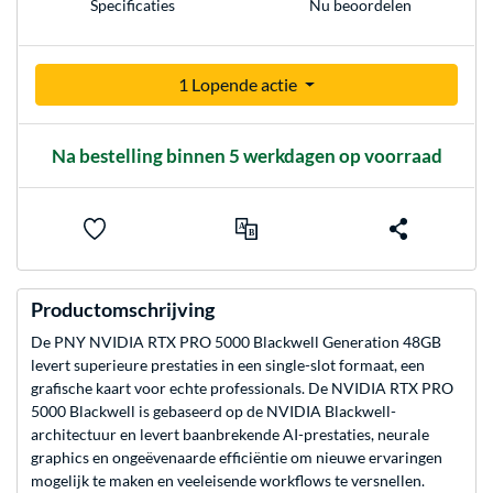
Nu beoordelen
Specificaties
1 Lopende actie
Na bestelling binnen 5 werkdagen op voorraad
Productomschrijving
De PNY NVIDIA RTX PRO 5000 Blackwell Generation 48GB
levert superieure prestaties in een single-slot formaat, een
grafische kaart voor echte professionals. De NVIDIA RTX PRO
5000 Blackwell is gebaseerd op de NVIDIA Blackwell-
architectuur en levert baanbrekende AI-prestaties, neurale
graphics en ongeëvenaarde efficiëntie om nieuwe ervaringen
mogelijk te maken en veeleisende workflows te versnellen.