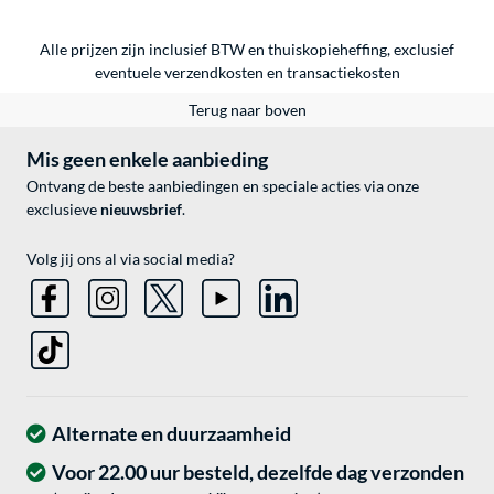
Alle prijzen zijn inclusief BTW en thuiskopieheffing, exclusief
eventuele
verzendkosten
en
transactiekosten
Terug naar boven
Mis geen enkele aanbieding
Ontvang de beste aanbiedingen en speciale acties via onze
exclusieve
nieuwsbrief
.
Volg jij ons al via social media?
Alternate en duurzaamheid
Voor 22.00 uur besteld, dezelfde dag verzonden