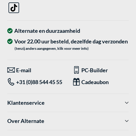
Alternate en duurzaamheid
Voor 22.00 uur besteld, dezelfde dag verzonden
(tenzij anders aangegeven, klik voor meer info)
E-mail
PC-Builder
+31 (0)88 544 45 55
Cadeaubon
Klantenservice
Over Alternate