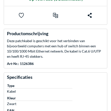
Productomschrijving
Deze patchkabel is geschikt voor het verbinden van
bijvoorbeeld computers met een hub of switch binnen een
10/100/1000 Mbit Ethernet netwerk. De kabel is Cat.6 U/UTP
en heeft RJ-45 stekkers.
Art-Nr.: 1126386
Specificaties
Type
Kabel
Kleur
Zwart
EAN