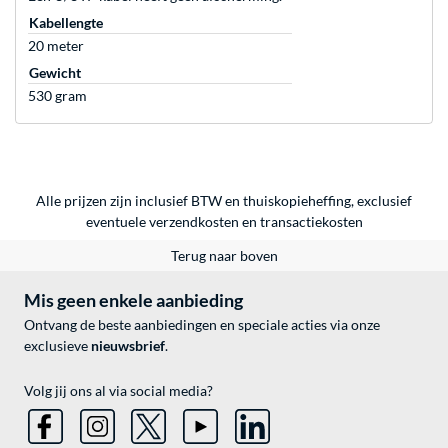
Kabellengte
20 meter
Gewicht
530 gram
Alle prijzen zijn inclusief BTW en thuiskopieheffing, exclusief
eventuele
verzendkosten
en
transactiekosten
Terug naar boven
Mis geen enkele aanbieding
Ontvang de beste aanbiedingen en speciale acties via onze
exclusieve
nieuwsbrief
.
Volg jij ons al via social media?