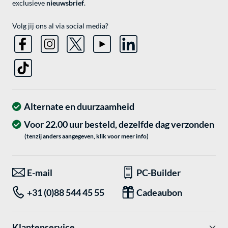
exclusieve
nieuwsbrief
.
Volg jij ons al via social media?
Alternate en duurzaamheid
Voor 22.00 uur besteld, dezelfde dag verzonden
(tenzij anders aangegeven, klik voor meer info)
E-mail
PC-Builder
+31 (0)88 544 45 55
Cadeaubon
Klantenservice