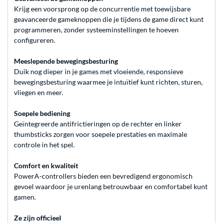
Krijg een voorsprong op de concurrentie met toewijsbare
geavanceerde gameknoppen die je tijdens de game direct kunt
programmeren, zonder systeeminstellingen te hoeven
configureren.
Meeslepende bewegingsbesturing
Duik nog dieper in je games met vloeiende, responsieve
bewegingsbesturing waarmee je intuïtief kunt richten, sturen,
vliegen en meer.
Soepele bediening
Geïntegreerde antifrictieringen op de rechter en linker
thumbsticks zorgen voor soepele prestaties en maximale
controle in het spel.
Comfort en kwaliteit
PowerA-controllers bieden een bevredigend ergonomisch
gevoel waardoor je urenlang betrouwbaar en comfortabel kunt
gamen.
Ze zijn officieel