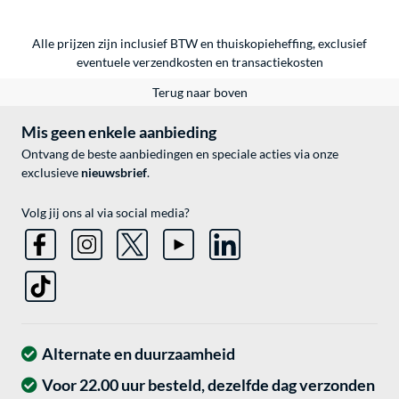
Alle prijzen zijn inclusief BTW en thuiskopieheffing, exclusief
eventuele
verzendkosten
en
transactiekosten
Terug naar boven
Mis geen enkele aanbieding
Ontvang de beste aanbiedingen en speciale acties via onze
exclusieve
nieuwsbrief
.
Volg jij ons al via social media?
Alternate en duurzaamheid
Voor 22.00 uur besteld, dezelfde dag verzonden