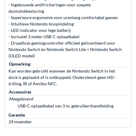
- Ingebouwde antifrictieringen voor soepele
duimstokbesturing
- Superieure ergonomie voor urenlang comfortabel gamen
- Intuïtieve Nintendo-knopindeling
- LED-indicator voor lege batterij
- Inclusief 3 meter USB-C oplaadkabel
- Draadloze gamingcontroller officieel gelicentieerd voor
Nintendo Switch en Nintendo Switch Lite + Nintendo Switch
(OLED model)
Opmerking
Kan worden gebruikt wanneer de Nintendo Switch in het
dock is geplaatst of is ontkoppeld. Ondersteunt geen HD-
trilling, IR of Amiibo NFC.
Accessoires
Meegeleverd
USB-C-oplaadkabel van 3 m, gebruikershandleiding
Garantie
24 maanden