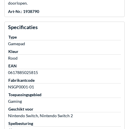
doorlopen.
Art-Nr.: 1938790
Specificaties
Type
Gamepad
Kleur
Rood
EAN
0617885025815
Fabrikantcode
NSGP0001-01
Toepassingsgebied
Gaming
Geschikt voor
Nintendo Switch, Nintendo Switch 2
Spelbesturing