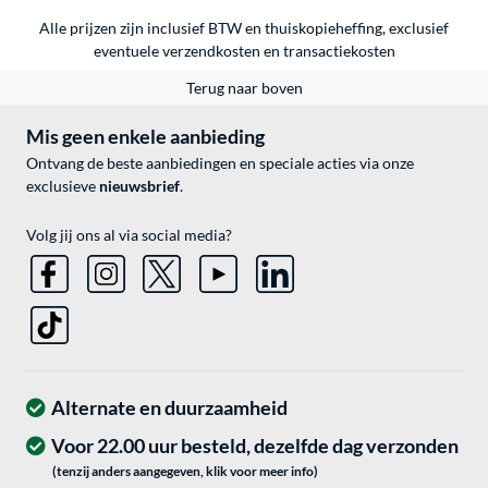
Alle prijzen zijn inclusief BTW en thuiskopieheffing, exclusief
eventuele
verzendkosten
en
transactiekosten
Terug naar boven
Mis geen enkele aanbieding
Ontvang de beste aanbiedingen en speciale acties via onze
exclusieve
nieuwsbrief
.
Volg jij ons al via social media?
Alternate en duurzaamheid
Voor 22.00 uur besteld, dezelfde dag verzonden
(tenzij anders aangegeven, klik voor meer info)