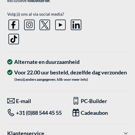
exclusieve
nieuwsbrief
.
Volg jij ons al via social media?
Alternate en duurzaamheid
Voor 22.00 uur besteld, dezelfde dag verzonden
(tenzij anders aangegeven, klik voor meer info)
E-mail
PC-Builder
+31 (0)88 544 45 55
Cadeaubon
Klantenservice