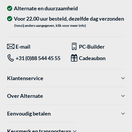
Alternate en duurzaamheid
Voor 22.00 uur besteld, dezelfde dag verzonden
(tenzij anders aangegeven, klik voor meer info)
E-mail
PC-Builder
+31 (0)88 544 45 55
Cadeaubon
Klantenservice
Over Alternate
Eenvoudig betalen
Keurmerk en transporteurs