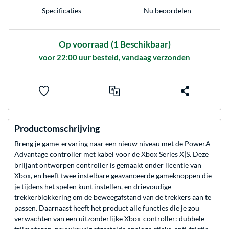
Nu beoordelen
Specificaties
Op voorraad
(1 Beschikbaar)
voor 22:00 uur besteld, vandaag verzonden
Productomschrijving
Breng je game-ervaring naar een nieuw niveau met de PowerA
Advantage controller met kabel voor de Xbox Series X|S. Deze
briljant ontworpen controller is gemaakt onder licentie van
Xbox, en heeft twee instelbare geavanceerde gameknoppen die
je tijdens het spelen kunt instellen, en drievoudige
trekkerblokkering om de beweegafstand van de trekkers aan te
passen. Daarnaast heeft het product alle functies die je zou
verwachten van een uitzonderlijke Xbox-controller: dubbele