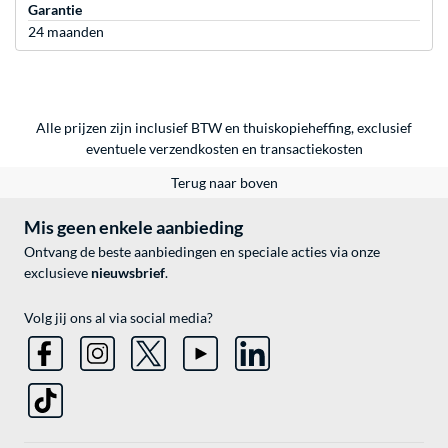
Garantie
24 maanden
Alle prijzen zijn inclusief BTW en thuiskopieheffing, exclusief
eventuele
verzendkosten
en
transactiekosten
Terug naar boven
Mis geen enkele aanbieding
Ontvang de beste aanbiedingen en speciale acties via onze
exclusieve
nieuwsbrief
.
Volg jij ons al via social media?