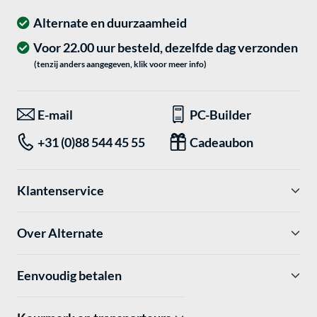
Alternate en duurzaamheid
Voor 22.00 uur besteld, dezelfde dag verzonden
(tenzij anders aangegeven, klik voor meer info)
E-mail
PC-Builder
+31 (0)88 544 45 55
Cadeaubon
Klantenservice
Over Alternate
Eenvoudig betalen