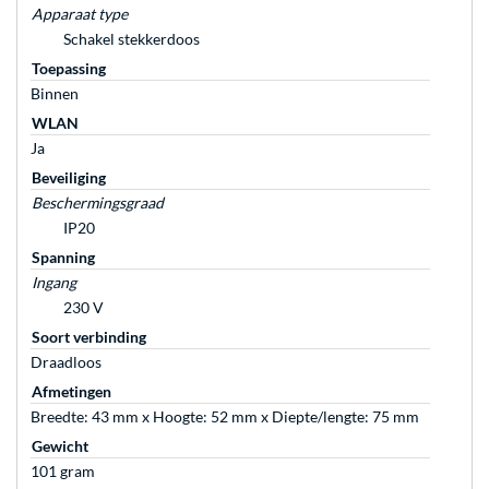
Apparaat type
Schakel stekkerdoos
Toepassing
Binnen
WLAN
Ja
Beveiliging
Beschermingsgraad
IP20
Spanning
Ingang
230 V
Soort verbinding
Draadloos
Afmetingen
Breedte: 43 mm x Hoogte: 52 mm x Diepte/lengte: 75 mm
Gewicht
101 gram