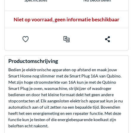
Niet op voorraad, geen informatie beschikbaar
Productomschrijving
Bedien je elektronische apparaten op afstand en maak jouw
Smart Home nog slimmer met de Smart Plug 16A van Qubino.
Met zijn hoge stroomsterkte van 16A kun je met de Qubino
Smart Plug je oven, wasmachine, strijkijzer of wasdroger
bedienen en door het kleine formaat dekt het geen andere
stopcontacten af. Elk aangesloten elektrisch apparaat kun je nu
automatisch aan of uit zetten na een bepaalde tijd. Bovendien
heeft het een energiemeting en een repeater functie. Met deze
functie kun je testen of die energiebesparende koelkast zijn
beloften echt nakomt.