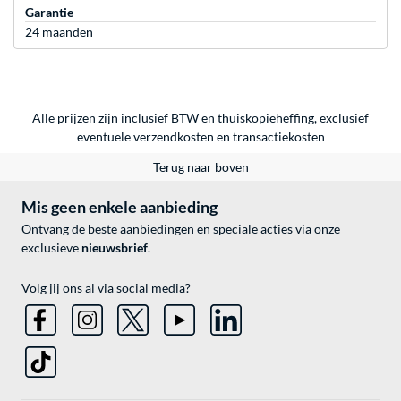
Garantie
24 maanden
Alle prijzen zijn inclusief BTW en thuiskopieheffing, exclusief
eventuele
verzendkosten
en
transactiekosten
Terug naar boven
Mis geen enkele aanbieding
Ontvang de beste aanbiedingen en speciale acties via onze
exclusieve
nieuwsbrief
.
Volg jij ons al via social media?