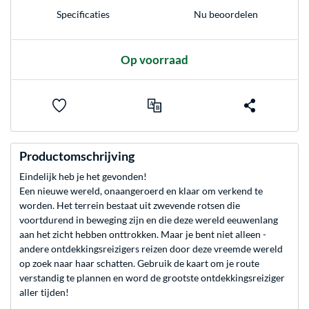
Nu beoordelen
Specificaties
Op voorraad
Productomschrijving
Eindelijk heb je het gevonden!
Een nieuwe wereld, onaangeroerd en klaar om verkend te
worden. Het terrein bestaat uit zwevende rotsen die
voortdurend in beweging zijn en die deze wereld eeuwenlang
aan het zicht hebben onttrokken. Maar je bent niet alleen -
andere ontdekkingsreizigers reizen door deze vreemde wereld
op zoek naar haar schatten. Gebruik de kaart om je route
verstandig te plannen en word de grootste ontdekkingsreiziger
aller tijden!