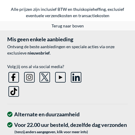
Alle prijzen zijn inclusief BTW en thuiskopieheffing, exclusief
eventuele
verzendkosten
en
transactiekosten
Terug naar boven
Mis geen enkele aanbieding
Ontvang de beste aanbiedingen en speciale acties via onze
exclusieve
nieuwsbrief
.
Volg jij ons al via social media?
Alternate en duurzaamheid
Voor 22.00 uur besteld, dezelfde dag verzonden
(tenzij anders aangegeven, klik voor meer info)